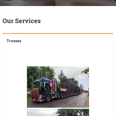
Our Services
Trusses