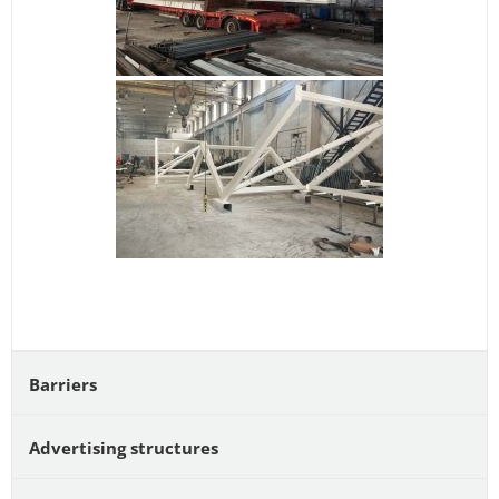
Barriers
Advertising structures