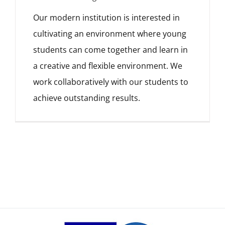
Our modern institution is interested in
cultivating an environment where young
students can come together and learn in
a creative and flexible environment. We
work collaboratively with our students to
achieve outstanding results.