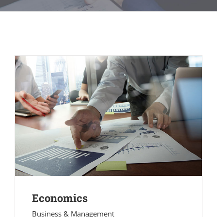
Economics
Business & Management