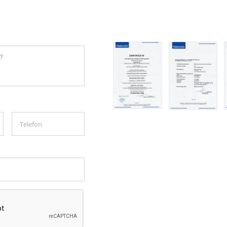
Telefon