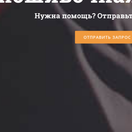
Нужна помощь? Отправьт
ОТПРАВИТЬ ЗАПРОС