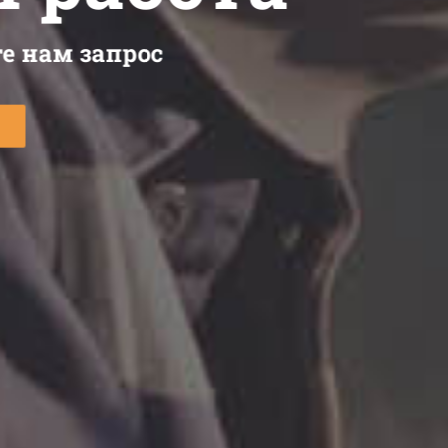
е нам запрос